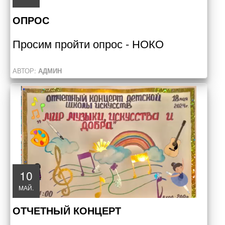
ОПРОС
Просим пройти опрос - НОКО
АВТОР:
АДМИН
10
МАЙ.
ОТЧЕТНЫЙ КОНЦЕРТ