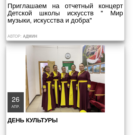
Приглашаем на отчетный концерт
Детской школы искусств " Мир
музыки, искусства и добра"
АВТОР:
АДМИН
26
АПР.
ДЕНЬ КУЛЬТУРЫ