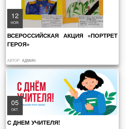
12
НОЯ.
ВСЕРОССИЙСКАЯ АКЦИЯ «ПОРТРЕТ
ГЕРОЯ»
АВТОР:
АДМИН
05
ОКТ.
С ДНЕМ УЧИТЕЛЯ!