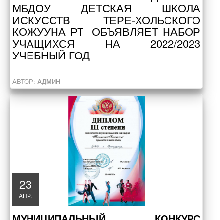
МБДОУ ДЕТСКАЯ ШКОЛА
ИСКУССТВ ТЕРЕ-ХОЛЬСКОГО
КОЖУУНА РТ ОБЪЯВЛЯЕТ НАБОР
УЧАЩИХСЯ НА 2022/2023
УЧЕБНЫЙ ГОД
АВТОР:
АДМИН
23
АПР.
МУНИЦИПАЛЬНЫЙ КОНКУРС