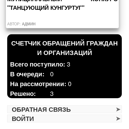
"ТАНЦУЮЩИЙ КУНГУРТУГ"
АВТОР:
АДМИН
СЧЕТЧИК ОБРАЩЕНИЙ ГРАЖДАН
И ОРГАНИЗАЦИЙ
Всего поступило:
3
В очереди:
0
На рассмотрении:
0
Решено:
3
ОБРАТНАЯ СВЯЗЬ
ВОЙТИ