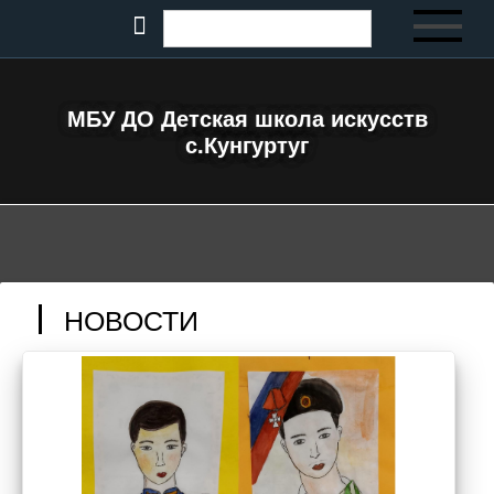
МБУ ДО Детская школа искусств
с.Кунгуртуг
НОВОСТИ